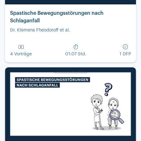
Spastische Bewegungsstörungen nach
Schlaganfall
Dr. Klemens Fheodoroff et al.
4 Vorträge
01:07 Std.
1 DFP