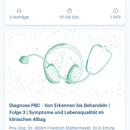
3 Vorträge
01:08 Std.
1 DFP
Diagnose PBC - Von Erkennen bis Behandeln |
Folge 3 | Symptome und Lebensqualität im
klinischen Alltag
Priv.-Doz. Dr. Albert Friedrich Stättermayer; Dr.in Emina