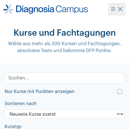
Kurse und Fachtagungen
Wähle aus mehr als 200 Kursen und Fachtagungen,
absolviere Tests und bekomme DFP Punkte.
Nur Kurse mit Punkten anzeigen
Sortieren nach
Kurstyp