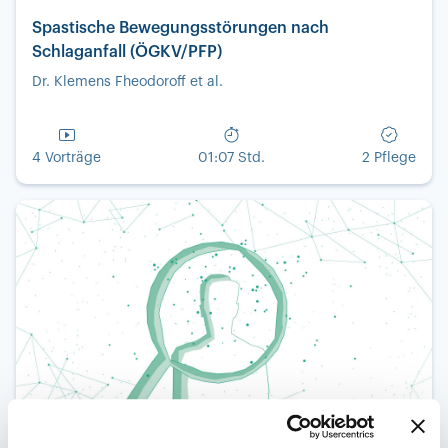
Spastische Bewegungsstörungen nach
Schlaganfall (ÖGKV/PFP)
Dr. Klemens Fheodoroff et al.
4 Vorträge
01:07 Std.
2 Pflege