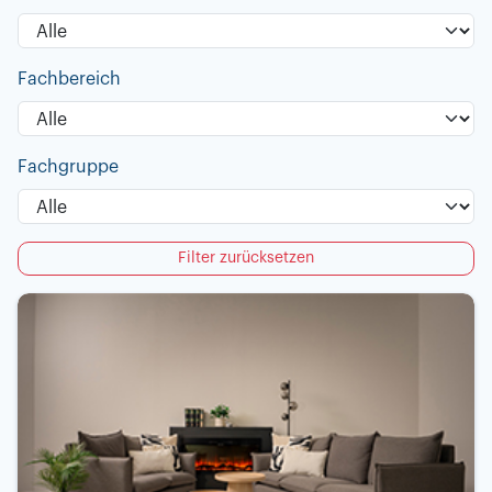
Fachbereich
Fachgruppe
Filter zurücksetzen