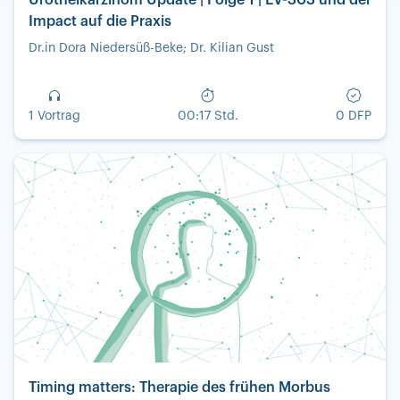
Impact auf die Praxis
Dr.in Dora Niedersüß-Beke; Dr. Kilian Gust
1 Vortrag
00:17 Std.
0 DFP
Timing matters: Therapie des frühen Morbus