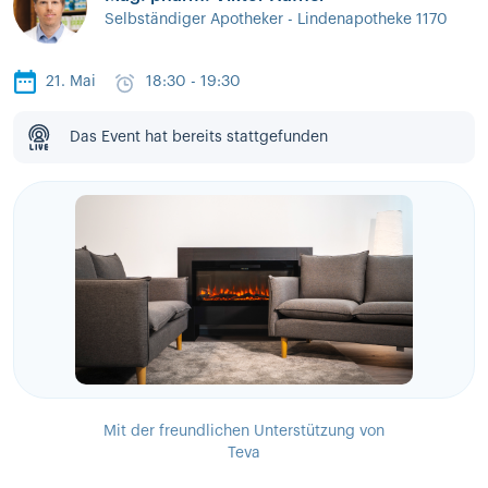
Selbständiger Apotheker - Lindenapotheke 1170
21. Mai
18:30 - 19:30
Das Event hat bereits stattgefunden
Mit der freundlichen Unterstützung von
Teva