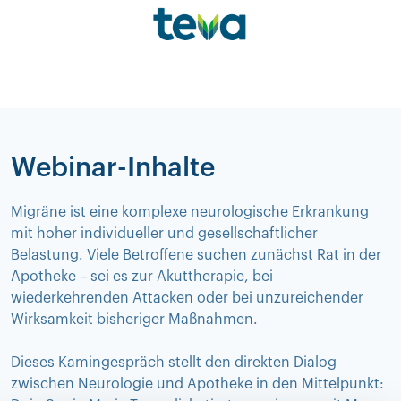
Webinar-Inhalte
Migräne ist eine komplexe neurologische Erkrankung
mit hoher individueller und gesellschaftlicher
Belastung. Viele Betroffene suchen zunächst Rat in der
Apotheke – sei es zur Akuttherapie, bei
wiederkehrenden Attacken oder bei unzureichender
Wirksamkeit bisheriger Maßnahmen.
Dieses Kamingespräch stellt den direkten Dialog
zwischen Neurologie und Apotheke in den Mittelpunkt: