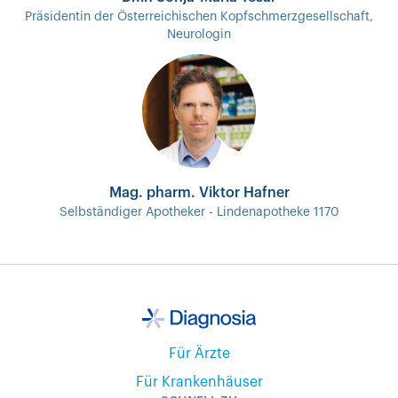
Präsidentin der Österreichischen Kopfschmerzgesellschaft,
Neurologin
Mag. pharm. Viktor Hafner
Selbständiger Apotheker - Lindenapotheke 1170
Für Ärzte
Für Krankenhäuser