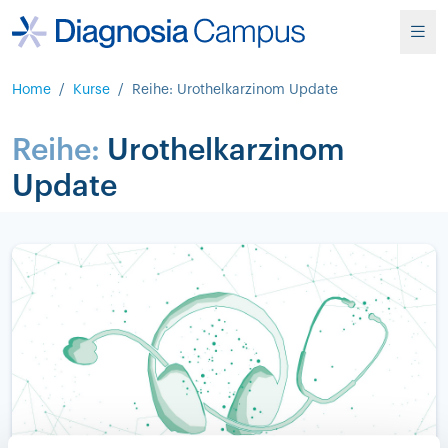
Home
/
Kurse
/
Reihe: Urothelkarzinom Update
Reihe:
Urothelkarzinom
Update