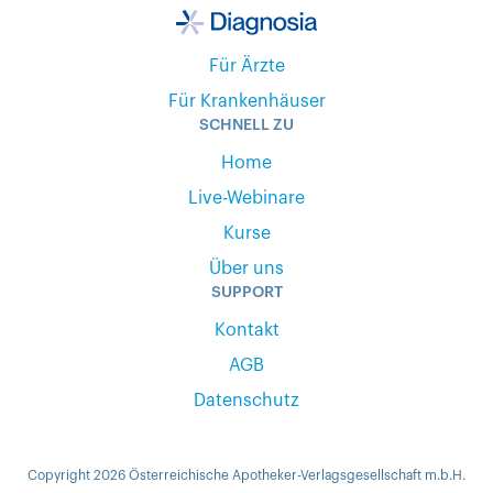
Für Ärzte
Für Krankenhäuser
SCHNELL ZU
Home
Live-Webinare
Kurse
Über uns
SUPPORT
Kontakt
AGB
Datenschutz
Copyright 2026 Österreichische Apotheker-Verlagsgesellschaft m.b.H.