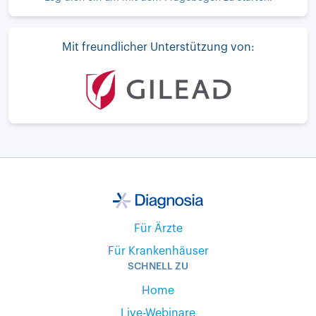
Mit freundlicher Unterstützung von:
Für Ärzte
Für Krankenhäuser
SCHNELL ZU
Home
Live-Webinare