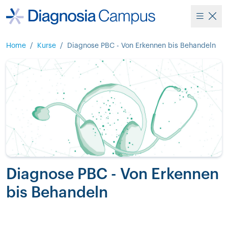
Home
/
Kurse
/
Diagnose PBC - Von Erkennen bis Behandeln
Diagnose PBC - Von Erkennen
bis Behandeln