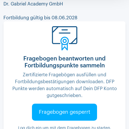
Dr. Gabriel Academy GmbH
Fortbildung gültig bis 08.06.2028
Fragebogen beantworten und
Fortbildungspunkte sammeln
Zertifizierte Fragebögen ausfüllen und
Fortbildungsbestätigungen downloaden. DFP
Punkte werden automatisch auf Dein DFP Konto
gutgeschrieben.
Fragebogen gesperrt
Log dich ein um mit dem Fragebogen zu starten.