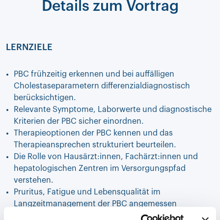
Details zum Vortrag
LERNZIELE
PBC frühzeitig erkennen und bei auffälligen
Cholestaseparametern differenzialdiagnostisch
berücksichtigen.
Relevante Symptome, Laborwerte und diagnostische
Kriterien der PBC sicher einordnen.
Therapieoptionen der PBC kennen und das
Therapieansprechen strukturiert beurteilen.
Die Rolle von Hausärzt:innen, Fachärzt:innen und
hepatologischen Zentren im Versorgungspfad
verstehen.
Pruritus, Fatigue und Lebensqualität im
Langzeitmanagement der PBC angemessen
berücksichtigen.