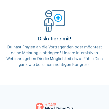
Diskutiere mit!
Du hast Fragen an die Vortragenden oder möchtest
deine Meinung einbringen? Unsere interaktiven
Webinare geben Dir die Möglichkeit dazu. Fühle Dich
ganz wie bei einem richtigen Kongress.