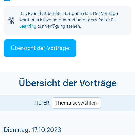
Das Event hat bereits stattgefunden. Die Vorträge
werden in Kürze on-demand unter dem Reiter
E-
Learning
zur Verfügung stehen.
Übersicht der Vorträge
Übersicht der Vorträge
FILTER
Thema auswählen
Dienstag, 17.10.2023