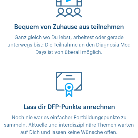
Bequem von Zuhause aus teilnehmen
Ganz gleich wo Du lebst, arbeitest oder gerade
unterwegs bist: Die Teilnahme an den Diagnosia Med
Days ist von überall möglich.
Lass dir DFP-Punkte anrechnen
Noch nie war es einfacher Fortbildungspunkte zu
sammeln. Aktuelle und interdisziplinäre Themen warten
auf Dich und lassen keine Wünsche offen.