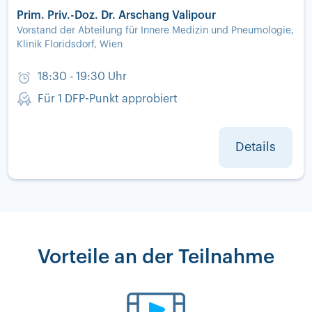
Prim. Priv.-Doz. Dr. Arschang Valipour
Vorstand der Abteilung für Innere Medizin und Pneumologie,
Klinik Floridsdorf, Wien
18:30 - 19:30 Uhr
Für 1 DFP-Punkt approbiert
Details
Vorteile an der Teilnahme