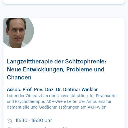
Langzeittherapie der Schizophrenie:
Neue Entwicklungen, Probleme und
Chancen
Assoc. Prof. Priv.-Doz. Dr. Dietmar Winkler
Leitender Oberarzt an der Universitätsklinik für Psychiatrie
und Psychotherapie, AKH-Wien; Leiter der Ambulanz für
dementielle und Gedächtnisstörungen am AKH-Wien
18:30 - 19:30 Uhr