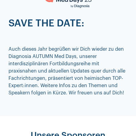
SAVE THE DATE:
Auch dieses Jahr begrüßen wir Dich wieder zu den
Diagnosia AUTUMN Med Days, unserer
interdisziplinären Fortbildungsreihe mit
praxisnahen und aktuellen Updates quer durch alle
Fachrichtungen, präsentiert von heimischen TOP-
Expert:innen. Weitere Infos zu den Themen und
Speakern folgen in Kürze. Wir freuen uns auf Dich!
Unsere Sponsoren