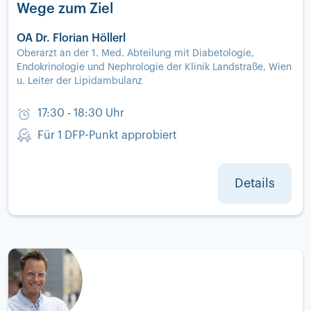
Wege zum Ziel
OA Dr. Florian Höllerl
Oberarzt an der 1. Med. Abteilung mit Diabetologie,
Endokrinologie und Nephrologie der Klinik Landstraße, Wien
u. Leiter der Lipidambulanz
17:30 - 18:30 Uhr
Für 1 DFP-Punkt approbiert
Details