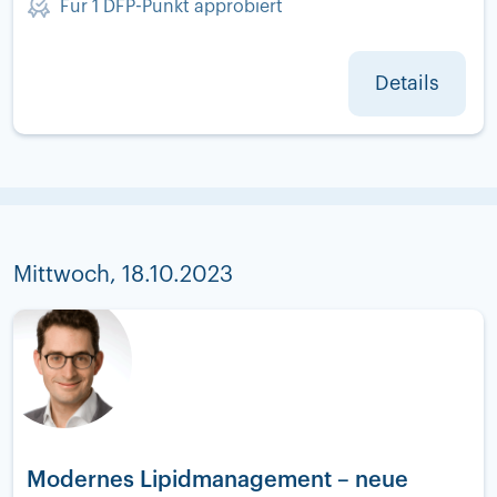
Für 1 DFP-Punkt approbiert
Details
Mittwoch, 18.10.2023
Modernes Lipidmanagement – neue