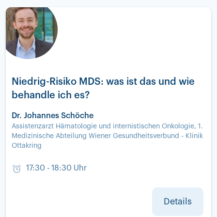
Niedrig-Risiko MDS: was ist das und wie
behandle ich es?
Dr. Johannes Schöche
Assistenzarzt Hämatologie und internistischen Onkologie, 1.
Medizinische Abteilung Wiener Gesundheitsverbund - Klinik
Ottakring
17:30 - 18:30 Uhr
Details