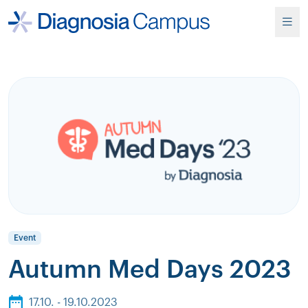
Event
Autumn Med Days 2023
17.10. - 19.10.2023