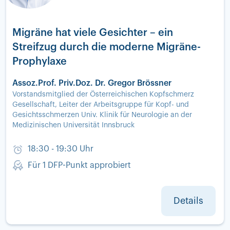
Migräne hat viele Gesichter – ein
Streifzug durch die moderne Migräne-
Prophylaxe
Assoz.Prof. Priv.Doz. Dr. Gregor Brössner
Vorstandsmitglied der Österreichischen Kopfschmerz
Gesellschaft, Leiter der Arbeitsgruppe für Kopf- und
Gesichtsschmerzen Univ. Klinik für Neurologie an der
Medizinischen Universität Innsbruck
18:30 - 19:30 Uhr
Für 1 DFP-Punkt approbiert
Details