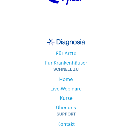
Für Ärzte
Für Krankenhäuser
SCHNELL ZU
Home
Live-Webinare
Kurse
Über uns
SUPPORT
Kontakt